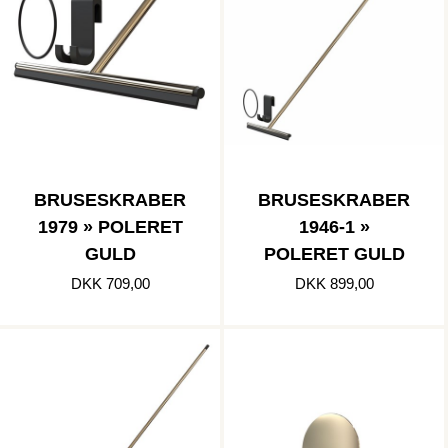
BRUSESKRABER
BRUSESKRABER
1979 » POLERET
1946-1 »
GULD
POLERET GULD
DKK 709,00
DKK 899,00