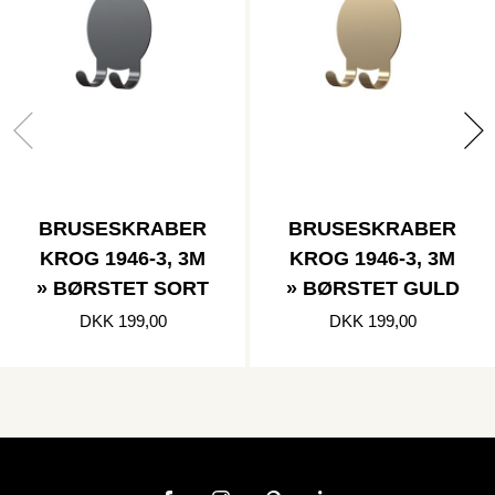
BRUSESKRABER
BRUSESKRABER
KROG 1946-3, 3M
KROG 1946-3, 3M
» BØRSTET SORT
» BØRSTET GULD
DKK 199,00
DKK 199,00