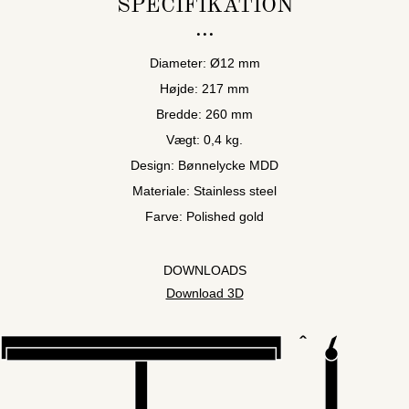
SPECIFIKATION
Diameter: Ø12 mm
Højde: 217 mm
Bredde: 260 mm
Vægt: 0,4 kg.
Design: Bønnelycke MDD
Materiale: Stainless steel
Farve: Polished gold
DOWNLOADS
Download 3D