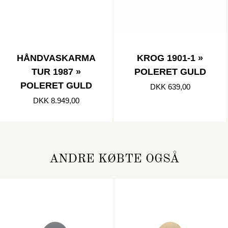
HÅNDVASKARMA
KROG 1901-1 »
TUR 1987 »
POLERET GULD
POLERET GULD
DKK 639,00
DKK 8.949,00
ANDRE KØBTE OGSÅ