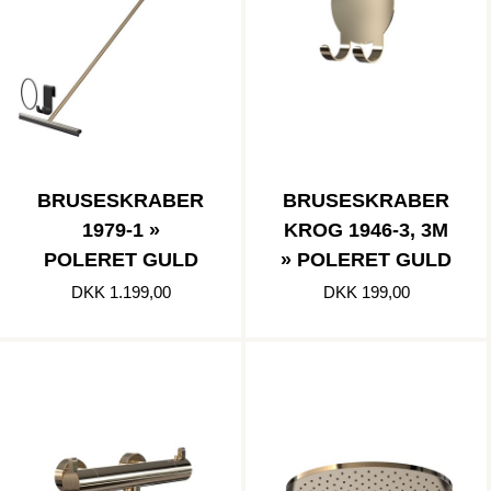
BRUSESKRABER
BRUSESKRABER
1979-1 »
KROG 1946-3, 3M
POLERET GULD
» POLERET GULD
DKK 1.199,00
DKK 199,00