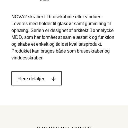
NOVA2 skraber til brusekabine eller vinduer.
Leveres med holder til glasdør samt gummiring til
ophæng. Serien er designet af arkitekt Bønnelycke
MDD, som har formået at samle æstetik og funktion
og skabe et enkelt og tidløst kvalitetsprodukt.
Produktet kan bruges både som bruseskraber og
vinduesskraber.
Flere detaljer