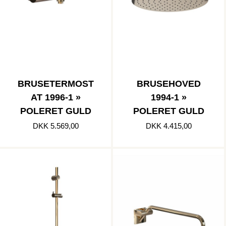
BRUSETERMOST
BRUSEHOVED
AT 1996-1 »
1994-1 »
POLERET GULD
POLERET GULD
DKK 5.569,00
DKK 4.415,00