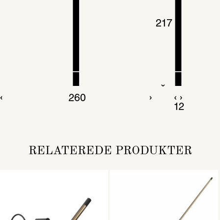
RELATEREDE PRODUKTER