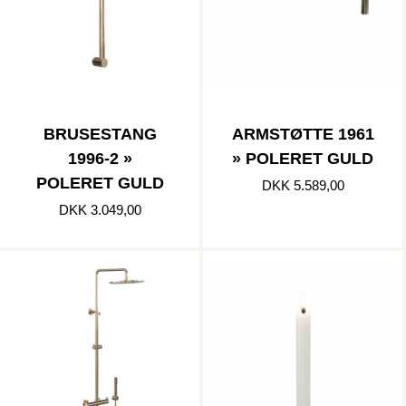
BRUSESTANG
ARMSTØTTE 1961
1996-2 »
» POLERET GULD
POLERET GULD
DKK 5.589,00
DKK 3.049,00