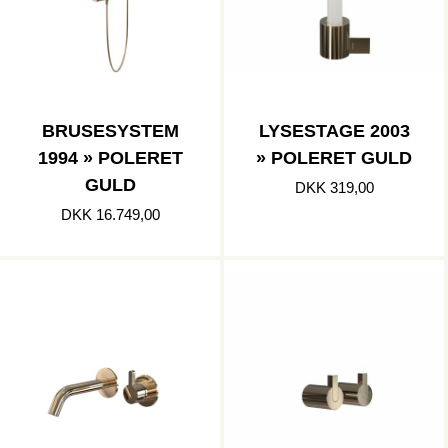
BRUSESYSTEM
LYSESTAGE 2003
1994 » POLERET
» POLERET GULD
GULD
DKK 319,00
DKK 16.749,00