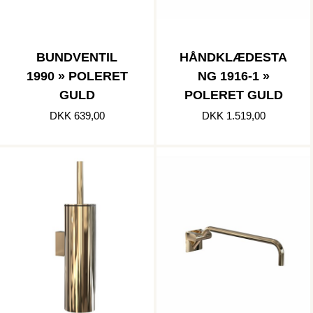
BUNDVENTIL
HÅNDKLÆDESTA
1990 » POLERET
NG 1916-1 »
GULD
POLERET GULD
DKK 639,00
DKK 1.519,00