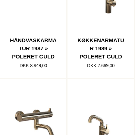
HÅNDVASKARMA
KØKKENARMATU
TUR 1987 »
R 1989 »
POLERET GULD
POLERET GULD
DKK 8.949,00
DKK 7.669,00