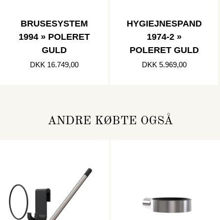
BRUSESYSTEM
HYGIEJNESPAND
1994 » POLERET
1974-2 »
GULD
POLERET GULD
DKK 16.749,00
DKK 5.969,00
ANDRE KØBTE OGSÅ