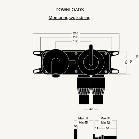
DOWNLOADS
Monteringsvejledning