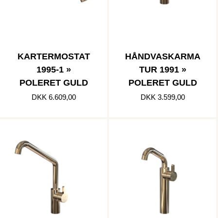
KARTERMOSTAT
HÅNDVASKARMA
1995-1 »
TUR 1991 »
POLERET GULD
POLERET GULD
DKK 6.609,00
DKK 3.599,00