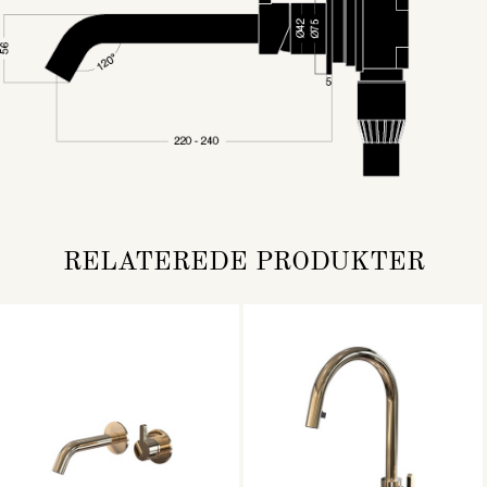
RELATEREDE PRODUKTER