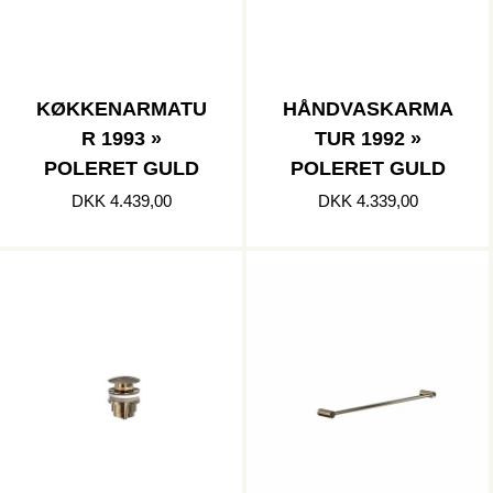
KØKKENARMATU
HÅNDVASKARMA
R 1993 »
TUR 1992 »
POLERET GULD
POLERET GULD
DKK 4.439,00
DKK 4.339,00