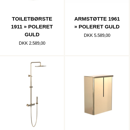
TOILETBØRSTE
ARMSTØTTE 1961
1911 » POLERET
» POLERET GULD
GULD
DKK 5.589,00
DKK 2.589,00