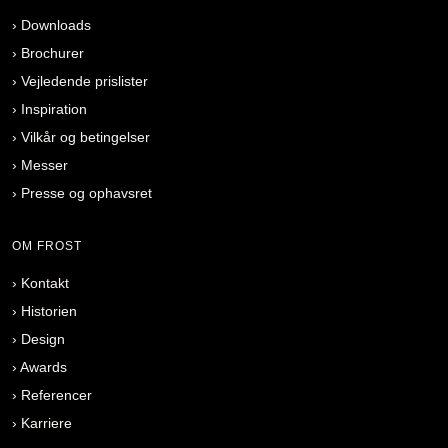
›
Downloads
›
Brochurer
›
Vejledende prislister
›
Inspiration
›
Vilkår og betingelser
›
Messer
›
Presse og ophavsret
OM FROST
›
Kontakt
›
Historien
›
Design
›
Awards
›
Referencer
›
Karriere