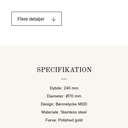
Flere detaljer
SPECIFIKATION
Dybde: 240 mm
Diameter: Ø70 mm
Design: Bønnelycke MDD
Materiale: Stainless steel
Farve: Polished gold