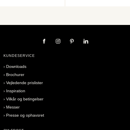
KUNDESERVICE
›
Downloads
›
Brochurer
›
Vejledende prislister
›
Inspiration
›
Vilkår og betingelser
›
Messer
›
Presse og ophavsret