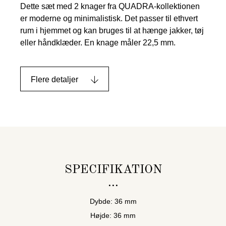
Dette sæt med 2 knager fra QUADRA-kollektionen
er moderne og minimalistisk. Det passer til ethvert
rum i hjemmet og kan bruges til at hænge jakker, tøj
eller håndklæder. En knage måler 22,5 mm.
Flere detaljer
SPECIFIKATION
Dybde: 36 mm
Højde: 36 mm