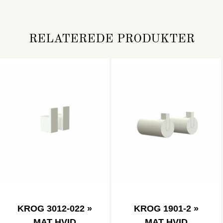
RELATEREDE PRODUKTER
KROG 3012-022 »
KROG 1901-2 »
MAT HVID
MAT HVID