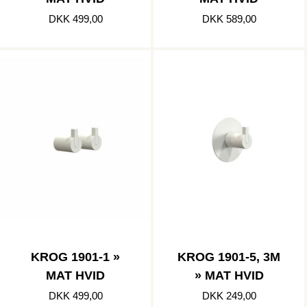
DKK 499,00
DKK 589,00
KROG 1901-1 »
KROG 1901-5, 3M
MAT HVID
» MAT HVID
DKK 499,00
DKK 249,00