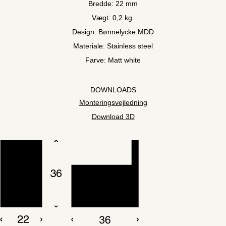
Bredde: 22 mm
Vægt: 0,2 kg.
Design: Bønnelycke MDD
Materiale: Stainless steel
Farve: Matt white
DOWNLOADS
Monteringsvejledning
Download 3D