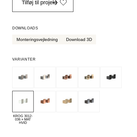
Tilføj til projekt
DOWNLOADS
Monteringsvejledning
Download 3D
VARIANTER
KROG 3012-
036 » MAT
HVID