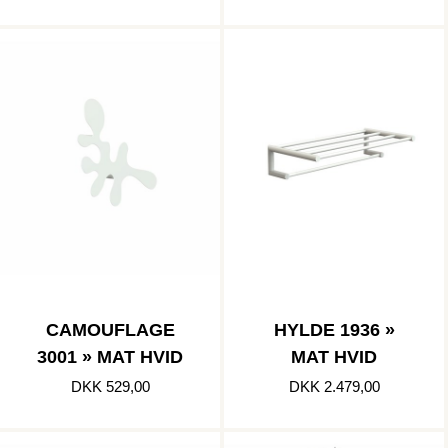
CAMOUFLAGE
HYLDE 1936 »
3001 » MAT HVID
MAT HVID
DKK 529,00
DKK 2.479,00