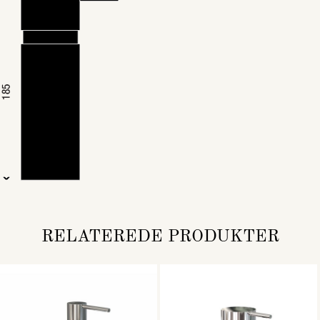
RELATEREDE PRODUKTER