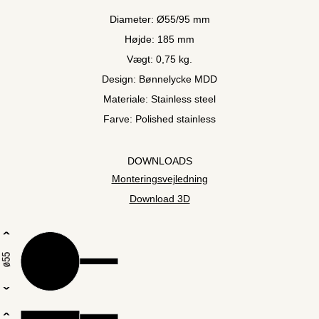
Diameter: Ø55/95 mm
Højde: 185 mm
Vægt: 0,75 kg.
Design: Bønnelycke MDD
Materiale: Stainless steel
Farve: Polished stainless
DOWNLOADS
Monteringsvejledning
Download 3D