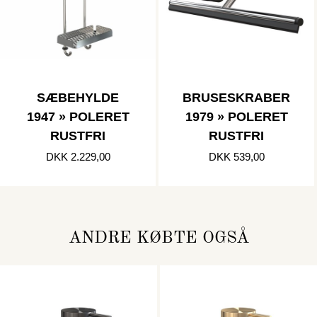
SÆBEHYLDE
BRUSESKRABER
1947 » POLERET
1979 » POLERET
RUSTFRI
RUSTFRI
DKK 2.229,00
DKK 539,00
ANDRE KØBTE OGSÅ