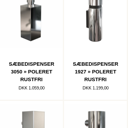
SÆBEDISPENSER
SÆBEDISPENSER
3050 » POLERET
1927 » POLERET
RUSTFRI
RUSTFRI
DKK 1.059,00
DKK 1.199,00