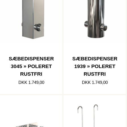
SÆBEDISPENSER
SÆBEDISPENSER
3045 » POLERET
1939 » POLERET
RUSTFRI
RUSTFRI
DKK 1.749,00
DKK 1.749,00