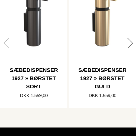
SÆBEDISPENSER
SÆBEDISPENSER
1927 » BØRSTET
1927 » BØRSTET
SORT
GULD
DKK 1.559,00
DKK 1.559,00