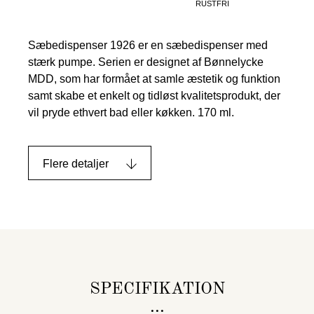
RUSTFRI
Sæbedispenser 1926 er en sæbedispenser med
stærk pumpe. Serien er designet af Bønnelycke
MDD, som har formået at samle æstetik og funktion
samt skabe et enkelt og tidløst kvalitetsprodukt, der
vil pryde ethvert bad eller køkken. 170 ml.
Flere detaljer
SPECIFIKATION