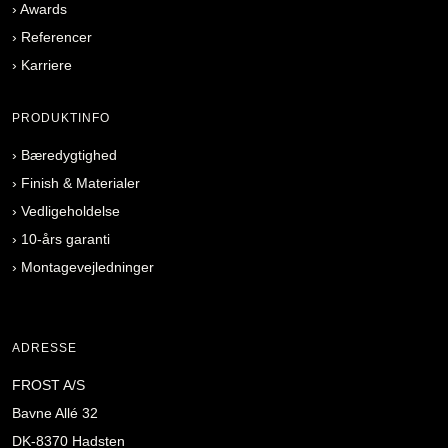
›
Awards
›
Referencer
›
Karriere
PRODUKTINFO
›
Bæredygtighed
›
Finish & Materialer
›
Vedligeholdelse
›
10-års garanti
›
Montagevejledninger
ADRESSE
FROST A/S
Bavne Allé 32
DK-8370 Hadsten