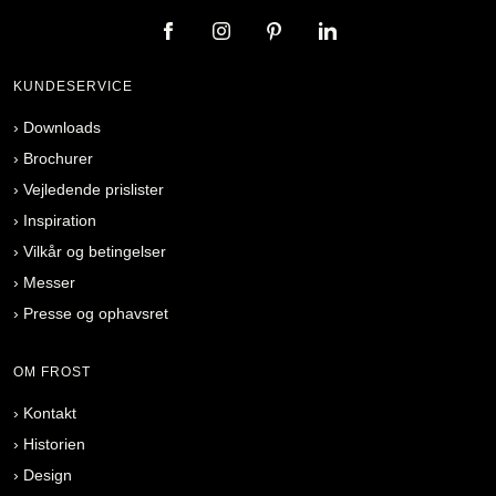
KUNDESERVICE
›
Downloads
›
Brochurer
›
Vejledende prislister
›
Inspiration
›
Vilkår og betingelser
›
Messer
›
Presse og ophavsret
OM FROST
›
Kontakt
›
Historien
›
Design