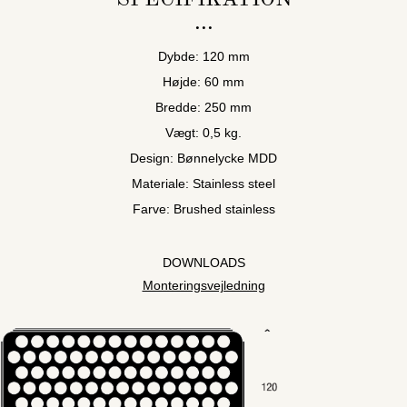
Dybde: 120 mm
Højde: 60 mm
Bredde: 250 mm
Vægt: 0,5 kg.
Design: Bønnelycke MDD
Materiale: Stainless steel
Farve: Brushed stainless
DOWNLOADS
Monteringsvejledning