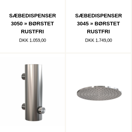
SÆBEDISPENSER
SÆBEDISPENSER
3050 » BØRSTET
3045 » BØRSTET
RUSTFRI
RUSTFRI
DKK 1.059,00
DKK 1.749,00