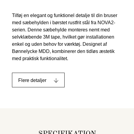
Tilføj en elegant og funktionel detalje til din bruser
med sæbehylden i børstet rustfrit stål fra NOVA2-
serien. Denne sæbehylde monteres nemt med
selvklæbende 3M tape, hvilket gør installationen
enkel og uden behov for værktøj. Designet af
Bønnelycke MDD, kombinerer den tidløs æstetik
med praktisk funktionalitet.
Flere detaljer
SPECIFIKATION