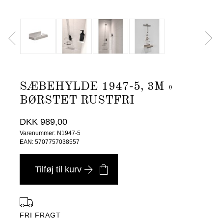
SÆBEHYLDE 1947-5, 3M »
BØRSTET RUSTFRI
DKK 989,00
Varenummer: N1947-5
EAN: 5707757038557
Tilføj til kurv
FRI FRAGT