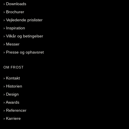
›
Downloads
›
Brochurer
›
Vejledende prislister
›
Inspiration
›
Vilkår og betingelser
›
Messer
›
Presse og ophavsret
OM FROST
›
Kontakt
›
Historien
›
Design
›
Awards
›
Referencer
›
Karriere