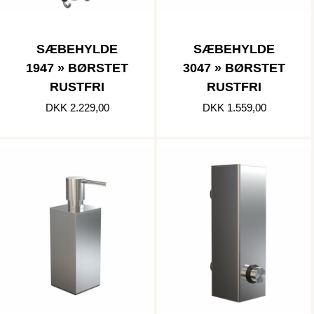
SÆBEHYLDE
SÆBEHYLDE
1947 » BØRSTET
3047 » BØRSTET
RUSTFRI
RUSTFRI
DKK 2.229,00
DKK 1.559,00