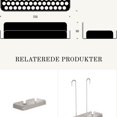
RELATEREDE PRODUKTER