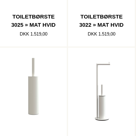
TOILETBØRSTE
TOILETBØRSTE
3025 » MAT HVID
3022 » MAT HVID
DKK 1.519,00
DKK 1.519,00