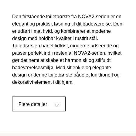
Den fritstående toiletbørste fra NOVA2-serien er en
elegant og praktisk løsning til dit badeværelse. Den
er udført i mat hvid, og kombinerer et moderne
design med holdbar kvalitet i rustfrit stål.
Toiletbørsten har et tidløst, moderne udseende og
passer perfekt ind i resten af NOVA2-serien, hvilket
gør det nemt at skabe et harmonisk og stilfuldt
badeværelsesmiljø. Med sit enkle og elegante
design er denne toiletbørste både et funktionelt og
dekorativt element i dit hjem.
Flere detaljer