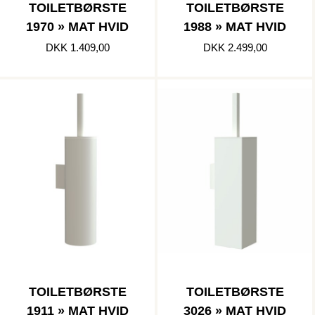
TOILETBØRSTE
TOILETBØRSTE
1970 » MAT HVID
1988 » MAT HVID
DKK 1.409,00
DKK 2.499,00
TOILETBØRSTE
TOILETBØRSTE
1911 » MAT HVID
3026 » MAT HVID