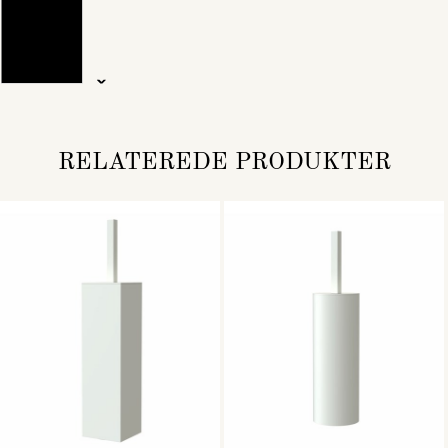
RELATEREDE PRODUKTER