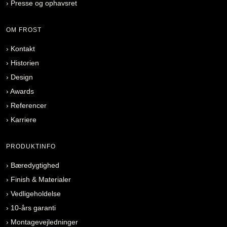
›
Presse og ophavsret
OM FROST
›
Kontakt
›
Historien
›
Design
›
Awards
›
Referencer
›
Karriere
PRODUKTINFO
›
Bæredygtighed
›
Finish & Materialer
›
Vedligeholdelse
›
10-års garanti
›
Montagevejledninger