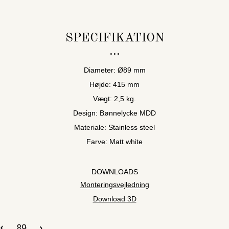
SPECIFIKATION
Diameter: Ø89 mm
Højde: 415 mm
Vægt: 2,5 kg.
Design: Bønnelycke MDD
Materiale: Stainless steel
Farve: Matt white
DOWNLOADS
Monteringsvejledning
Download 3D