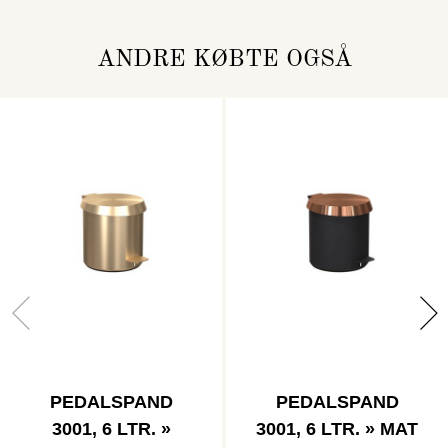
ANDRE KØBTE OGSÅ
PEDALSPAND
PEDALSPAND
3001, 6 LTR. »
3001, 6 LTR. » MAT