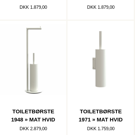
DKK 1.879,00
DKK 1.879,00
TOILETBØRSTE
TOILETBØRSTE
1948 » MAT HVID
1971 » MAT HVID
DKK 2.879,00
DKK 1.759,00