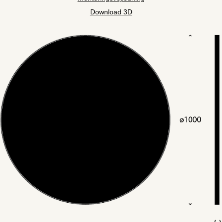
Download 3D