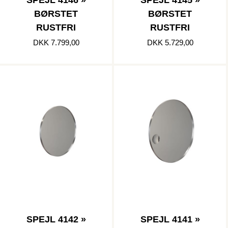
SPEJL 4146 »
SPEJL 4145 »
BØRSTET
BØRSTET
RUSTFRI
RUSTFRI
DKK 7.799,00
DKK 5.729,00
SPEJL 4142 »
SPEJL 4141 »