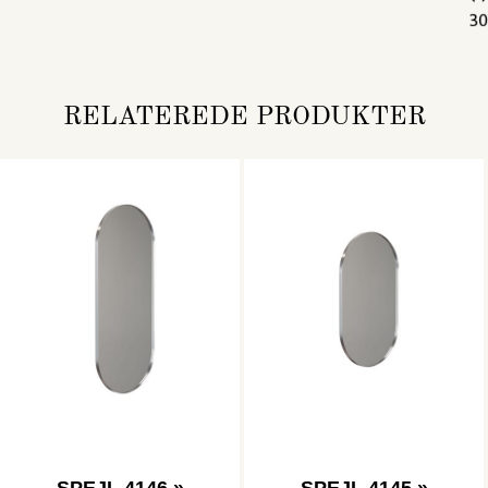
RELATEREDE PRODUKTER