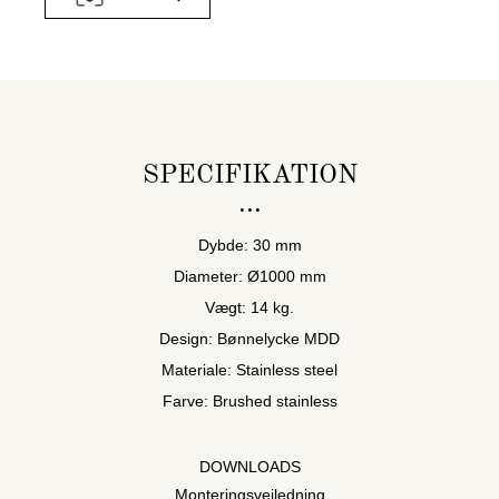
SPECIFIKATION
Dybde: 30 mm
Diameter: Ø1000 mm
Vægt: 14 kg.
Design: Bønnelycke MDD
Materiale: Stainless steel
Farve: Brushed stainless
DOWNLOADS
Monteringsvejledning