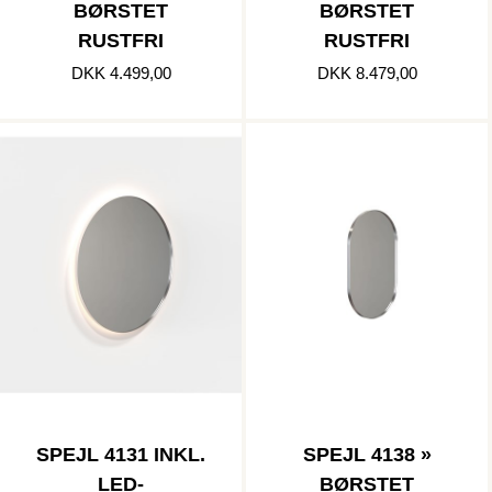
BØRSTET
BØRSTET
RUSTFRI
RUSTFRI
DKK 4.499,00
DKK 8.479,00
SPEJL 4131 INKL.
SPEJL 4138 »
LED-
BØRSTET