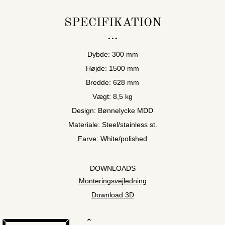
SPECIFIKATION
Dybde: 300 mm
Højde: 1500 mm
Bredde: 628 mm
Vægt: 8,5 kg
Design: Bønnelycke MDD
Materiale: Steel/stainless st.
Farve: White/polished
DOWNLOADS
Monteringsvejledning
Download 3D