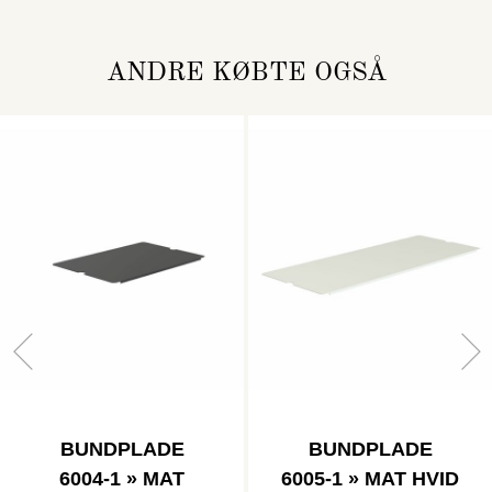
ANDRE KØBTE OGSÅ
BUNDPLADE
BUNDPLADE
6004-1 » MAT
6005-1 » MAT HVID