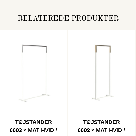
RELATEREDE PRODUKTER
TØJSTANDER
TØJSTANDER
6003 » MAT HVID /
6002 » MAT HVID /