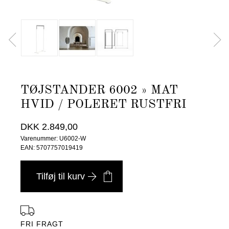
TØJSTANDER 6002 » MAT
HVID / POLERET RUSTFRI
DKK 2.849,00
Varenummer: U6002-W
EAN: 5707757019419
Tilføj til kurv
FRI FRAGT