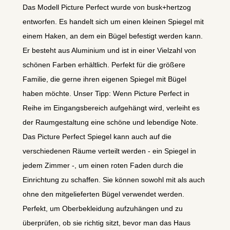
Das Modell Picture Perfect wurde von busk+hertzog
entworfen. Es handelt sich um einen kleinen Spiegel mit
einem Haken, an dem ein Bügel befestigt werden kann.
Er besteht aus Aluminium und ist in einer Vielzahl von
schönen Farben erhältlich. Perfekt für die größere
Familie, die gerne ihren eigenen Spiegel mit Bügel
haben möchte. Unser Tipp: Wenn Picture Perfect in
Reihe im Eingangsbereich aufgehängt wird, verleiht es
der Raumgestaltung eine schöne und lebendige Note.
Das Picture Perfect Spiegel kann auch auf die
verschiedenen Räume verteilt werden - ein Spiegel in
jedem Zimmer -, um einen roten Faden durch die
Einrichtung zu schaffen. Sie können sowohl mit als auch
ohne den mitgelieferten Bügel verwendet werden.
Perfekt, um Oberbekleidung aufzuhängen und zu
überprüfen, ob sie richtig sitzt, bevor man das Haus