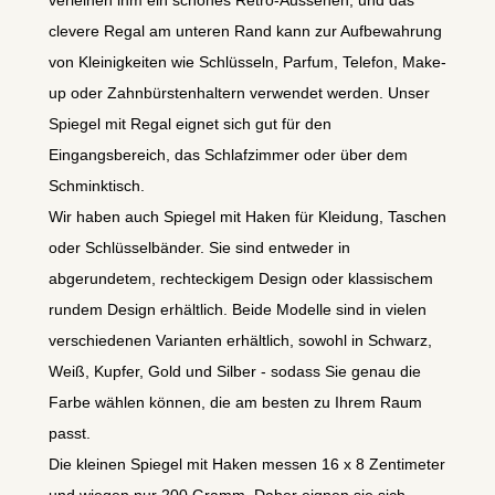
clevere Regal am unteren Rand kann zur Aufbewahrung
von Kleinigkeiten wie Schlüsseln, Parfum, Telefon, Make-
up oder Zahnbürstenhaltern verwendet werden. Unser
Spiegel mit Regal eignet sich gut für den
Eingangsbereich, das Schlafzimmer oder über dem
Schminktisch.
Wir haben auch Spiegel mit Haken für Kleidung, Taschen
oder Schlüsselbänder. Sie sind entweder in
abgerundetem, rechteckigem Design oder klassischem
rundem Design erhältlich. Beide Modelle sind in vielen
verschiedenen Varianten erhältlich, sowohl in Schwarz,
Weiß, Kupfer, Gold und Silber - sodass Sie genau die
Farbe wählen können, die am besten zu Ihrem Raum
passt.
Die kleinen Spiegel mit Haken messen 16 x 8 Zentimeter
und wiegen nur 200 Gramm. Daher eignen sie sich