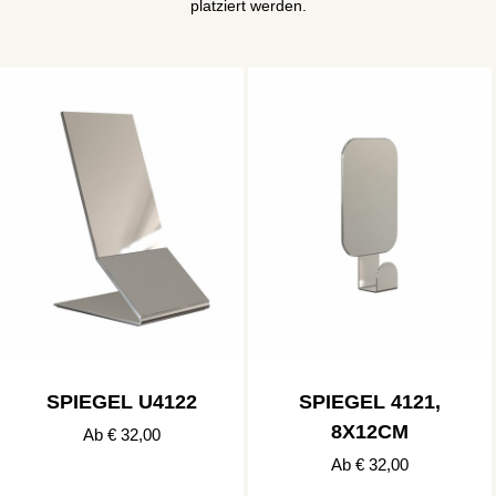
platziert werden.
SPIEGEL U4122
SPIEGEL 4121,
8X12CM
Ab € 32,00
Ab € 32,00