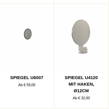
SPIEGEL U6007
SPIEGEL U4120
MIT HAKEN,
Ab € 59,00
Ø12CM
Ab € 32,00