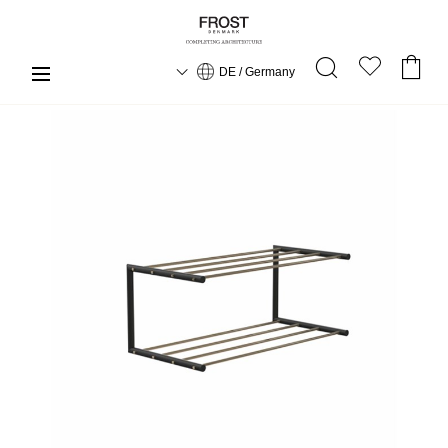
DE / Germany