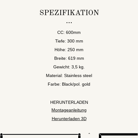
SPEZIFIKATION
CC: 600mm
Tiefe: 300 mm
Höhe: 250 mm
Breite: 619 mm
Gewicht: 3,5 kg.
Material: Stainless steel
Farbe: Black/pol. gold
HERUNTERLADEN
Montageanleitung
Herunterladen 3D