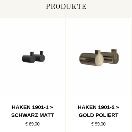
PRODUKTE
HAKEN 1901-1 »
HAKEN 1901-2 »
SCHWARZ MATT
GOLD POLIERT
€ 69,00
€ 99,00