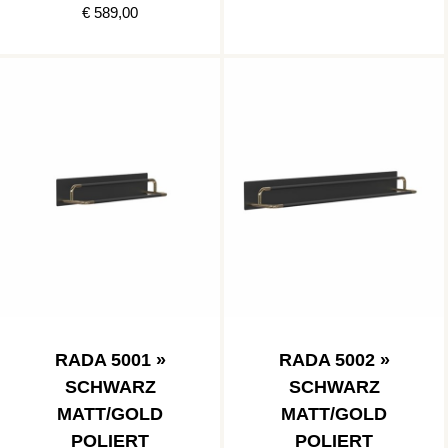
€ 589,00
RADA 5001 »
RADA 5002 »
SCHWARZ
SCHWARZ
MATT/GOLD
MATT/GOLD
POLIERT
POLIERT