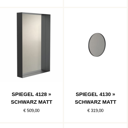
SPIEGEL 4128 »
SPIEGEL 4130 »
SCHWARZ MATT
SCHWARZ MATT
€ 509,00
€ 319,00