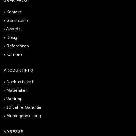
ÜBER FROST
›
Kontakt
›
Geschichte
›
Awards
›
Design
›
Referenzen
›
Karriere
PRODUKTINFO
›
Nachhaltigkeit
›
Materialien
›
Wartung
›
10 Jahre Garantie
›
Montageanleitung
ADRESSE