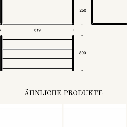
ÄHNLICHE PRODUKTE