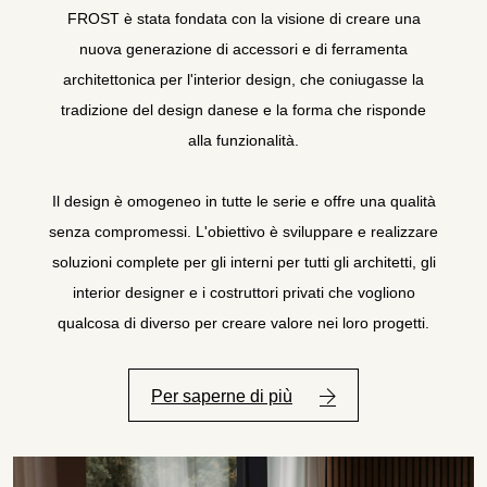
FROST è stata fondata con la visione di creare una
nuova generazione di accessori e di ferramenta
architettonica per l'interior design, che coniugasse la
tradizione del design danese e la forma che risponde
alla funzionalità.
Il design è omogeneo in tutte le serie e offre una qualità
senza compromessi. L'obiettivo è sviluppare e realizzare
soluzioni complete per gli interni per tutti gli architetti, gli
interior designer e i costruttori privati che vogliono
qualcosa di diverso per creare valore nei loro progetti.
Per saperne di più