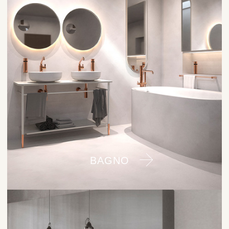
BAGNO