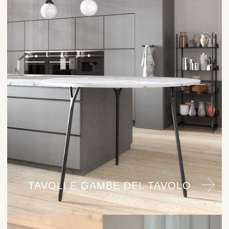
TAVOLI E GAMBE DEL TAVOLO