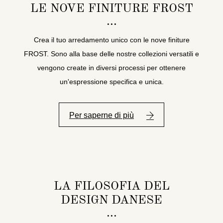
LE NOVE FINITURE FROST
Crea il tuo arredamento unico con le nove finiture
FROST. Sono alla base delle nostre collezioni versatili e
vengono create in diversi processi per ottenere
un'espressione specifica e unica.
Per saperne di più
LA FILOSOFIA DEL
DESIGN DANESE