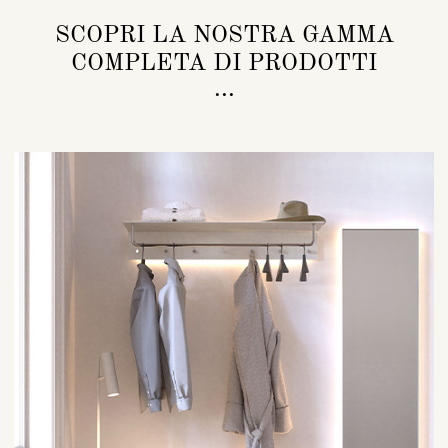
SCOPRI LA NOSTRA GAMMA
COMPLETA DI PRODOTTI