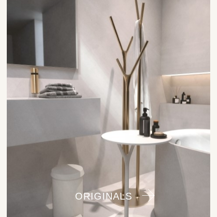
ORIGINALS