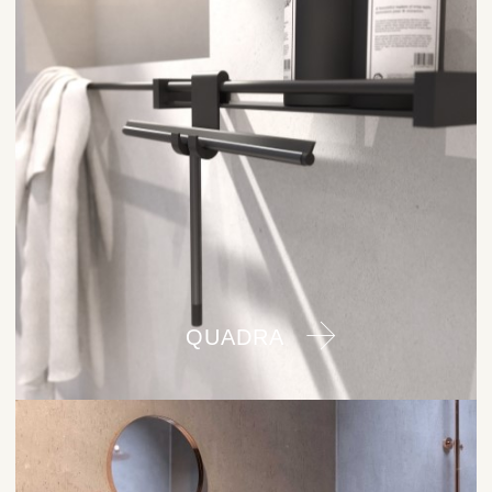
QUADRA