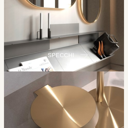
SPECCHI