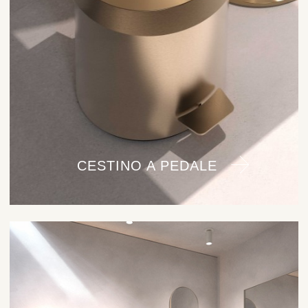
CESTINO A PEDALE