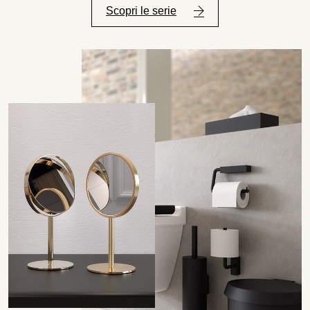
Scopri le serie