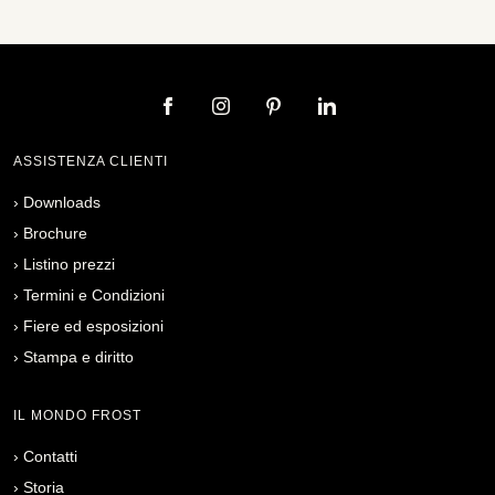
ASSISTENZA CLIENTI
›
Downloads
›
Brochure
›
Listino prezzi
›
Termini e Condizioni
›
Fiere ed esposizioni
›
Stampa e diritto
IL MONDO FROST
›
Contatti
›
Storia