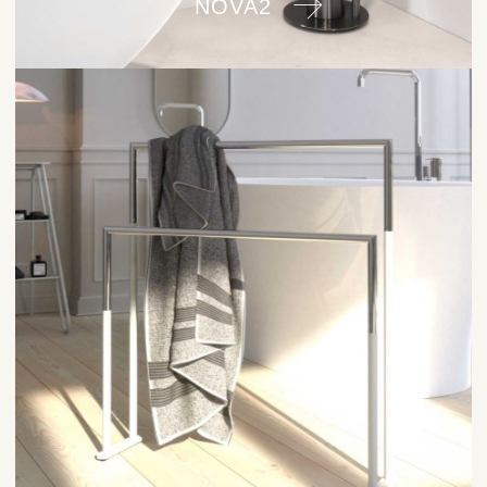
NOVA2