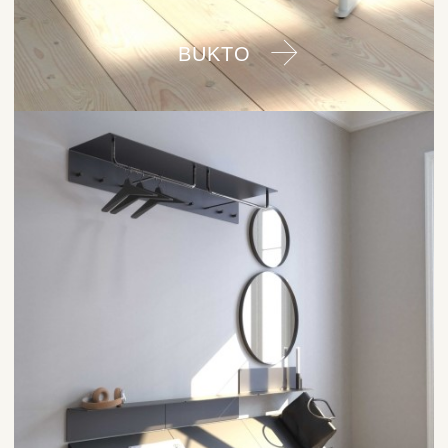
BUKTO