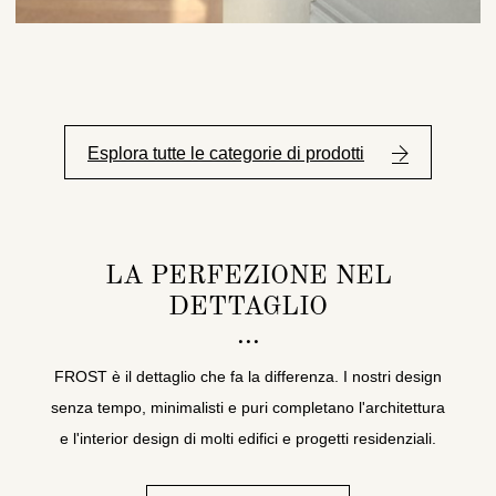
Esplora tutte le categorie di prodotti
LA PERFEZIONE NEL
DETTAGLIO
FROST è il dettaglio che fa la differenza. I nostri design
senza tempo, minimalisti e puri completano l'architettura
e l'interior design di molti edifici e progetti residenziali.