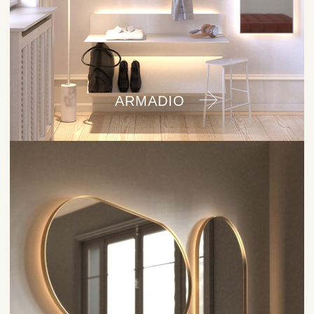
ARMADIO