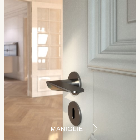
MANIGLIE