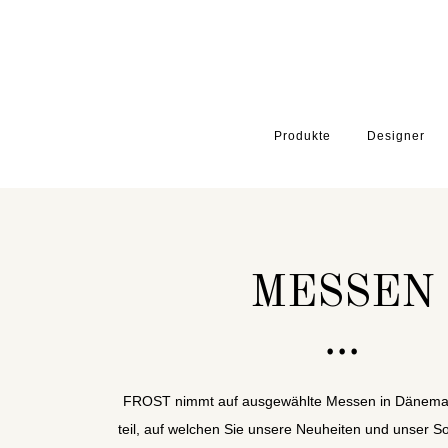
Produkte
Designer
HOME
MESSEN
MESSEN
FROST nimmt auf ausgewählte Messen in Dänemar
teil, auf welchen Sie unsere Neuheiten und unser S