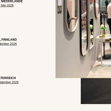
 NIEDERLANDE
9. Mai 2026
, FINNLAND
eptember 2026
STERREICH
September 2026