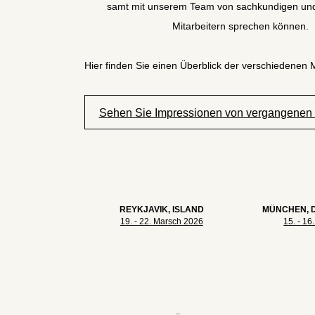
samt mit unserem Team von sachkundigen und
Mitarbeitern sprechen können.
Hier finden Sie einen Überblick der verschiedenen
Sehen Sie Impressionen von vergangenen
REYKJAVIK, ISLAND
MÜNCHEN, 
19. - 22. Marsch 2026
15. - 16