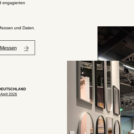
 engagierten
 Messen und Daten.
 Messen
DEUTSCHLAND
. April 2026