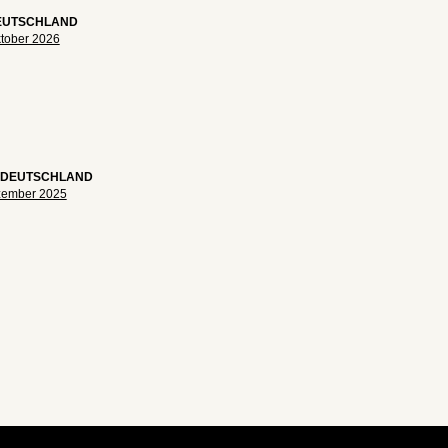
DEUTSCHLAND
Oktober 2026
 DEUTSCHLAND
ezember 2025