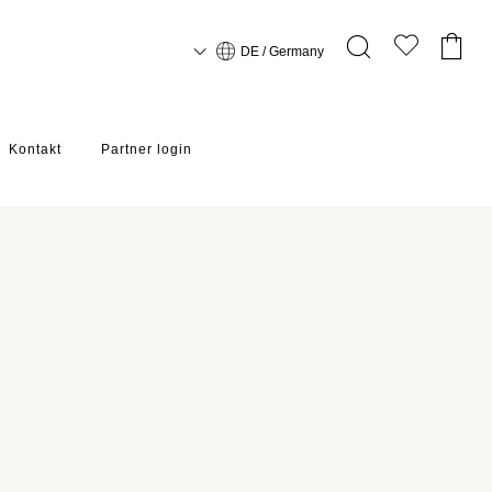
DE / Germany
Kontakt
Partner login