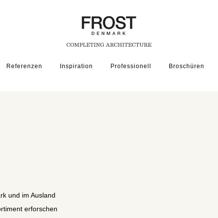
Referenzen
Inspiration
Professionell
Broschüren
k und im Ausland
ortiment erforschen