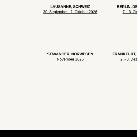
LAUSANNE, SCHWEIZ
BERLIN, 
30. September - 1. Oktober 2026
7. - 8. 
STAVANGER, NORWEGEN
FRANKFURT,
November 2026
2. - 3. D