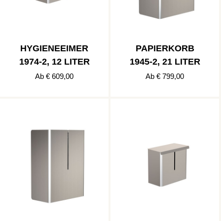
HYGIENEEIMER
PAPIERKORB
1974-2, 12 LITER
1945-2, 21 LITER
Ab € 609,00
Ab € 799,00