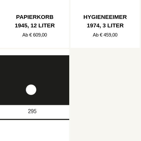
PAPIERKORB
HYGIENEEIMER
1945, 12 LITER
1974, 3 LITER
Ab € 609,00
Ab € 459,00