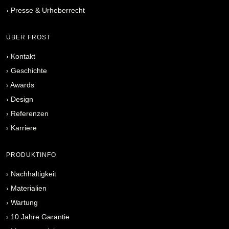
›
Presse & Urheberrecht
ÜBER FROST
›
Kontakt
›
Geschichte
›
Awards
›
Design
›
Referenzen
›
Karriere
PRODUKTINFO
›
Nachhaltigkeit
›
Materialien
›
Wartung
›
10 Jahre Garantie