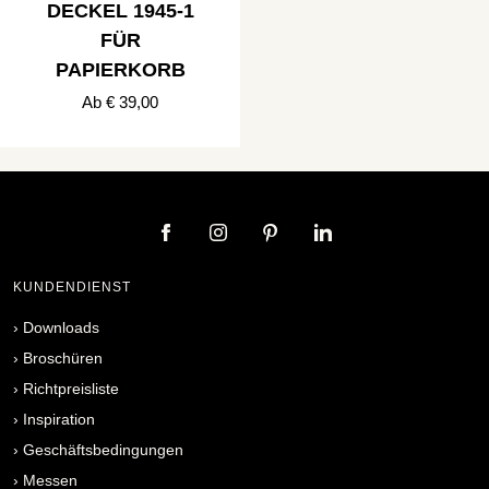
DECKEL 1945-1
FÜR
PAPIERKORB
Ab € 39,00
KUNDENDIENST
›
Downloads
›
Broschüren
›
Richtpreisliste
›
Inspiration
›
Geschäftsbedingungen
›
Messen