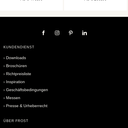
KUNDENDIENST
›
Downloads
›
Broschüren
›
Richtpreisliste
›
Inspiration
›
Geschäftsbedingungen
›
Messen
›
Presse & Urheberrecht
ÜBER FROST