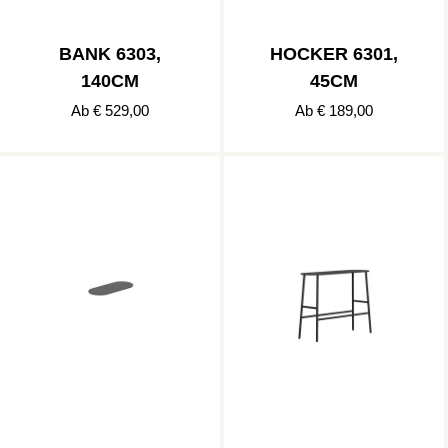
BANK 6303,
HOCKER 6301,
140CM
45CM
Ab € 529,00
Ab € 189,00