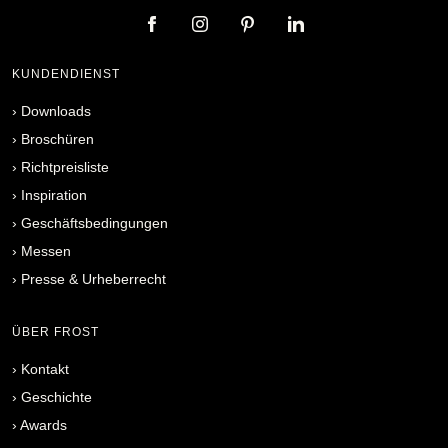
KUNDENDIENST
›
Downloads
›
Broschüren
›
Richtpreisliste
›
Inspiration
›
Geschäftsbedingungen
›
Messen
›
Presse & Urheberrecht
ÜBER FROST
›
Kontakt
›
Geschichte
›
Awards