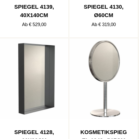
SPIEGEL 4139,
SPIEGEL 4130,
40X140CM
Ø60CM
Ab € 529,00
Ab € 319,00
SPIEGEL 4128,
KOSMETIKSPIEG