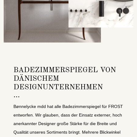
BADEZIMMERSPIEGEL VON
DÄNISCHEM
DESIGNUNTERNEHMEN
Bønnelycke mdd hat alle Badezimmerspiegel für FROST
entworfen. Wir glauben, dass der Einsatz externer, hoch
anerkannter Designer große Stärke für die Breite und
Qualität unseres Sortiments bringt. Mehrere Blickwinkel