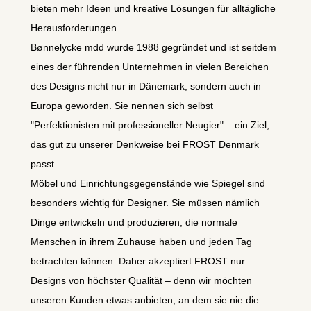
bieten mehr Ideen und kreative Lösungen für alltägliche
Herausforderungen.
Bønnelycke mdd wurde 1988 gegründet und ist seitdem
eines der führenden Unternehmen in vielen Bereichen
des Designs nicht nur in Dänemark, sondern auch in
Europa geworden. Sie nennen sich selbst
"Perfektionisten mit professioneller Neugier" – ein Ziel,
das gut zu unserer Denkweise bei FROST Denmark
passt.
Möbel und Einrichtungsgegenstände wie Spiegel sind
besonders wichtig für Designer. Sie müssen nämlich
Dinge entwickeln und produzieren, die normale
Menschen in ihrem Zuhause haben und jeden Tag
betrachten können. Daher akzeptiert FROST nur
Designs von höchster Qualität – denn wir möchten
unseren Kunden etwas anbieten, an dem sie nie die