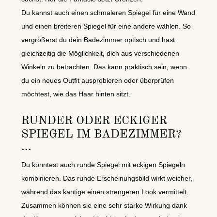
Du kannst auch einen schmaleren Spiegel für eine Wand
und einen breiteren Spiegel für eine andere wählen. So
vergrößerst du dein Badezimmer optisch und hast
gleichzeitig die Möglichkeit, dich aus verschiedenen
Winkeln zu betrachten. Das kann praktisch sein, wenn
du ein neues Outfit ausprobieren oder überprüfen
möchtest, wie das Haar hinten sitzt.
RUNDER ODER ECKIGER
SPIEGEL IM BADEZIMMER?
Du könntest auch runde Spiegel mit eckigen Spiegeln
kombinieren. Das runde Erscheinungsbild wirkt weicher,
während das kantige einen strengeren Look vermittelt.
Zusammen können sie eine sehr starke Wirkung dank