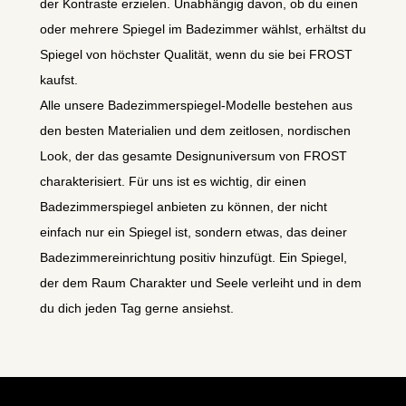
der Kontraste erzielen. Unabhängig davon, ob du einen
oder mehrere Spiegel im Badezimmer wählst, erhältst du
Spiegel von höchster Qualität, wenn du sie bei FROST
kaufst.
Alle unsere Badezimmerspiegel-Modelle bestehen aus
den besten Materialien und dem zeitlosen, nordischen
Look, der das gesamte Designuniversum von FROST
charakterisiert. Für uns ist es wichtig, dir einen
Badezimmerspiegel anbieten zu können, der nicht
einfach nur ein Spiegel ist, sondern etwas, das deiner
Badezimmereinrichtung positiv hinzufügt. Ein Spiegel,
der dem Raum Charakter und Seele verleiht und in dem
du dich jeden Tag gerne ansiehst.