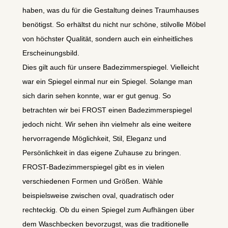
haben, was du für die Gestaltung deines Traumhauses
benötigst. So erhältst du nicht nur schöne, stilvolle Möbel
von höchster Qualität, sondern auch ein einheitliches
Erscheinungsbild.
Dies gilt auch für unsere Badezimmerspiegel. Vielleicht
war ein Spiegel einmal nur ein Spiegel. Solange man
sich darin sehen konnte, war er gut genug. So
betrachten wir bei FROST einen Badezimmerspiegel
jedoch nicht. Wir sehen ihn vielmehr als eine weitere
hervorragende Möglichkeit, Stil, Eleganz und
Persönlichkeit in das eigene Zuhause zu bringen.
FROST-Badezimmerspiegel gibt es in vielen
verschiedenen Formen und Größen. Wähle
beispielsweise zwischen oval, quadratisch oder
rechteckig. Ob du einen Spiegel zum Aufhängen über
dem Waschbecken bevorzugst, was die traditionelle