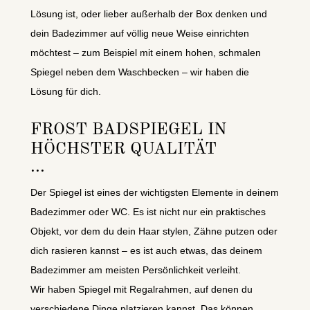
Lösung ist, oder lieber außerhalb der Box denken und
dein Badezimmer auf völlig neue Weise einrichten
möchtest – zum Beispiel mit einem hohen, schmalen
Spiegel neben dem Waschbecken – wir haben die
Lösung für dich.
FROST BADSPIEGEL IN
HÖCHSTER QUALITÄT
Der Spiegel ist eines der wichtigsten Elemente in deinem
Badezimmer oder WC. Es ist nicht nur ein praktisches
Objekt, vor dem du dein Haar stylen, Zähne putzen oder
dich rasieren kannst – es ist auch etwas, das deinem
Badezimmer am meisten Persönlichkeit verleiht.
Wir haben Spiegel mit Regalrahmen, auf denen du
verschiedene Dinge platzieren kannst. Das können