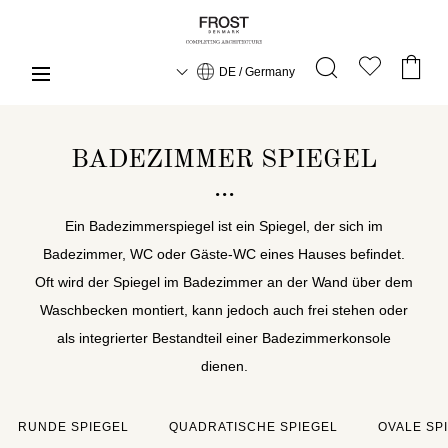
DE / Germany
BADEZIMMER SPIEGEL
Ein Badezimmerspiegel ist ein Spiegel, der sich im
Badezimmer, WC oder Gäste-WC eines Hauses befindet.
Oft wird der Spiegel im Badezimmer an der Wand über dem
Waschbecken montiert, kann jedoch auch frei stehen oder
als integrierter Bestandteil einer Badezimmerkonsole
dienen.
RUNDE SPIEGEL
QUADRATISCHE SPIEGEL
OVALE SP