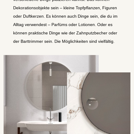
Dekorationsobjekte sein – kleine Topfpflanzen, Figuren
oder Duftkerzen. Es können auch Dinge sein, die du im
Alltag verwendest – Parfüms oder Lotionen. Oder es
können praktische Dinge wie der Zahnputzbecher oder
der Barttrimmer sein. Die Möglichkeiten sind vielfältig.