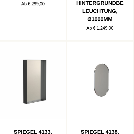
HINTERGRUNDBE
Ab € 299,00
LEUCHTUNG,
Ø1000MM
Ab € 1.249,00
SPIEGEL 4133,
SPIEGEL 4138,