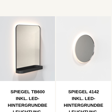
SPIEGEL TB600
SPIEGEL 4142
INKL. LED-
INKL. LED-
HINTERGRUNDBE
HINTERGRUNDBE
LEUCHTUNG,
LEUCHTUNG,