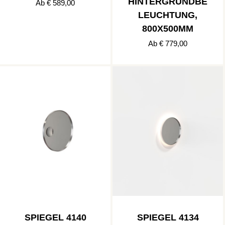
HINTERGRUNDBE
Ab € 589,00
LEUCHTUNG,
800X500MM
Ab € 779,00
SPIEGEL 4140
SPIEGEL 4134