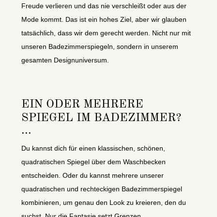
Freude verlieren und das nie verschleißt oder aus der
Mode kommt. Das ist ein hohes Ziel, aber wir glauben
tatsächlich, dass wir dem gerecht werden. Nicht nur mit
unseren Badezimmerspiegeln, sondern in unserem
gesamten Designuniversum.
EIN ODER MEHRERE
SPIEGEL IM BADEZIMMER?
Du kannst dich für einen klassischen, schönen,
quadratischen Spiegel über dem Waschbecken
entscheiden. Oder du kannst mehrere unserer
quadratischen und rechteckigen Badezimmerspiegel
kombinieren, um genau den Look zu kreieren, den du
suchst. Nur die Fantasie setzt Grenzen.