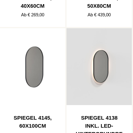
40X60CM
50X80CM
Ab € 269,00
Ab € 439,00
SPIEGEL 4145,
SPIEGEL 4138
60X100CM
INKL. LED-