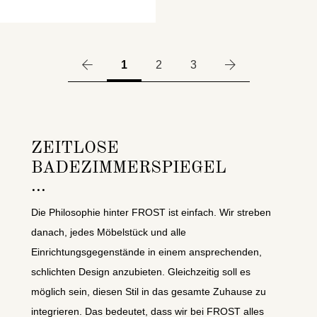
1
2
3
ZEITLOSE
BADEZIMMERSPIEGEL
Die Philosophie hinter FROST ist einfach. Wir streben
danach, jedes Möbelstück und alle
Einrichtungsgegenstände in einem ansprechenden,
schlichten Design anzubieten. Gleichzeitig soll es
möglich sein, diesen Stil in das gesamte Zuhause zu
integrieren. Das bedeutet, dass wir bei FROST alles