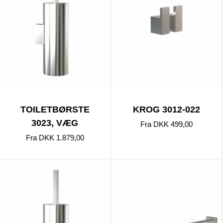
TOILETBØRSTE
KROG 3012-022
3023, VÆG
Fra DKK 499,00
Fra DKK 1.879,00