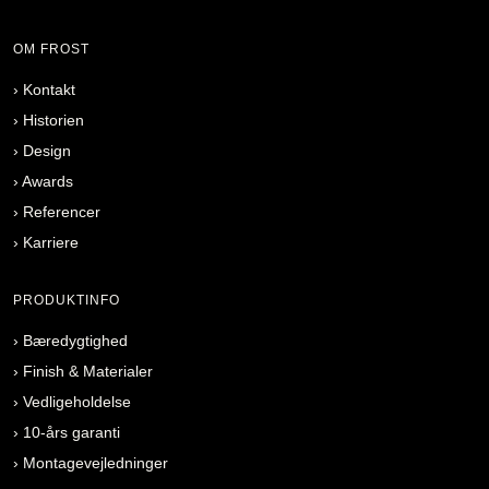
OM FROST
›
Kontakt
›
Historien
›
Design
›
Awards
›
Referencer
›
Karriere
PRODUKTINFO
›
Bæredygtighed
›
Finish & Materialer
›
Vedligeholdelse
›
10-års garanti
›
Montagevejledninger