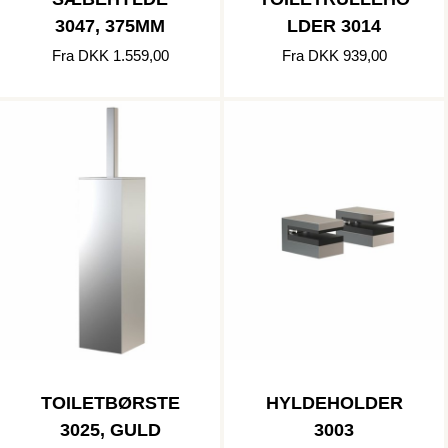
3047, 375MM
LDER 3014
Fra DKK 1.559,00
Fra DKK 939,00
TOILETBØRSTE
HYLDEHOLDER
3025, GULD
3003