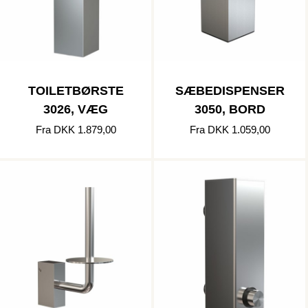
TOILETBØRSTE
SÆBEDISPENSER
3026, VÆG
3050, BORD
Fra DKK 1.879,00
Fra DKK 1.059,00