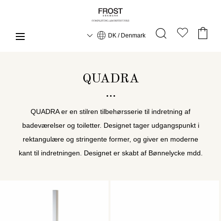
DK / Denmark
QUADRA
QUADRA er en stilren tilbehørsserie til indretning af
badeværelser og toiletter. Designet tager udgangspunkt i
rektangulære og stringente former, og giver en moderne
kant til indretningen. Designet er skabt af Bønnelycke mdd.