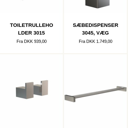
TOILETRULLEHO
SÆBEDISPENSER
LDER 3015
3045, VÆG
Fra DKK 939,00
Fra DKK 1.749,00