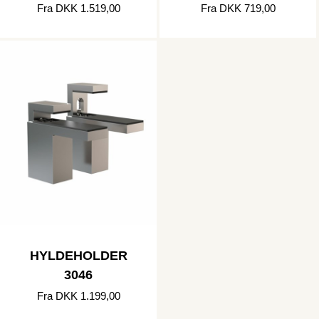
Fra DKK 1.519,00
Fra DKK 719,00
HYLDEHOLDER
3046
Fra DKK 1.199,00