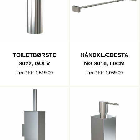
TOILETBØRSTE
HÅNDKLÆDESTA
3022, GULV
NG 3016, 60CM
Fra DKK 1.519,00
Fra DKK 1.059,00