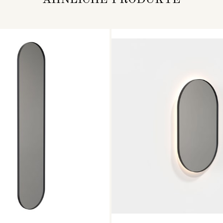
ÄHNLICHE PRODUKTE