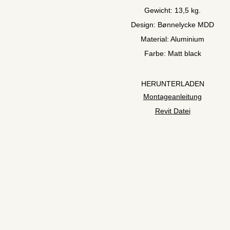
Gewicht: 13,5 kg.
Design: Bønnelycke MDD
Material: Aluminium
Farbe: Matt black
HERUNTERLADEN
Montageanleitung
Revit Datei