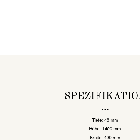
SPEZIFIKATIO
Tiefe: 48 mm
Höhe: 1400 mm
Breite: 400 mm