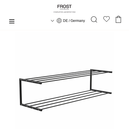
DE / Germany