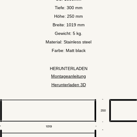
Tiefe: 300 mm
Höhe: 250 mm
Breite: 1019 mm
Gewicht: 5 kg.
Material: Stainless steel
Farbe: Matt black
HERUNTERLADEN
Montageanleitung
Herunterladen 3D