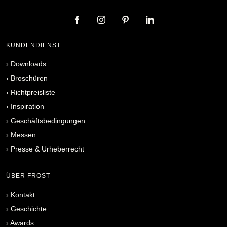
KUNDENDIENST
›
Downloads
›
Broschüren
›
Richtpreisliste
›
Inspiration
›
Geschäftsbedingungen
›
Messen
›
Presse & Urheberrecht
ÜBER FROST
›
Kontakt
›
Geschichte
›
Awards