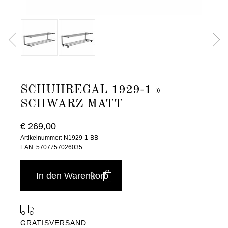
SCHUHREGAL 1929-1 »
SCHWARZ MATT
€ 269,00
Artikelnummer: N1929-1-BB
EAN: 5707757026035
In den Warenkorb
GRATISVERSAND