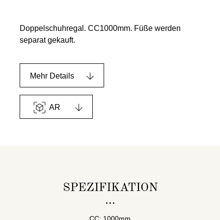
Doppelschuhregal. CC1000mm. Füße werden
separat gekauft.
Mehr Details
AR
SPEZIFIKATION
CC: 1000mm