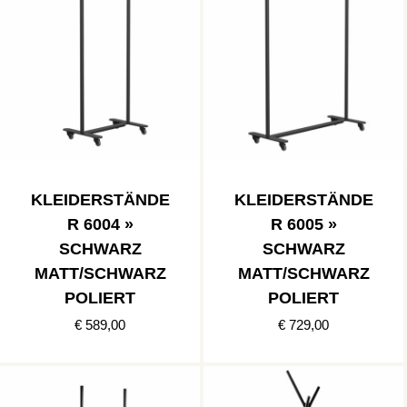
KLEIDERSTÄNDE
KLEIDERSTÄNDE
R 6004 »
R 6005 »
SCHWARZ
SCHWARZ
MATT/SCHWARZ
MATT/SCHWARZ
POLIERT
POLIERT
€ 589,00
€ 729,00