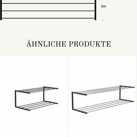
ÄHNLICHE PRODUKTE