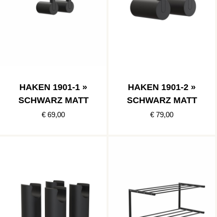
HAKEN 1901-1 »
HAKEN 1901-2 »
SCHWARZ MATT
SCHWARZ MATT
€ 69,00
€ 79,00