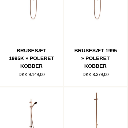
BRUSESÆT
BRUSESÆT 1995
1995K » POLERET
» POLERET
KOBBER
KOBBER
DKK 9.149,00
DKK 8.379,00