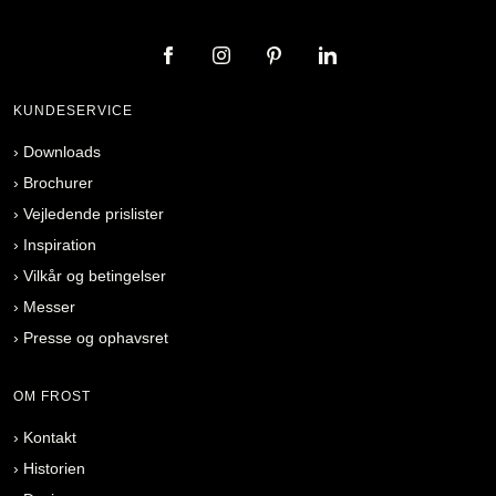
KUNDESERVICE
›
Downloads
›
Brochurer
›
Vejledende prislister
›
Inspiration
›
Vilkår og betingelser
›
Messer
›
Presse og ophavsret
OM FROST
›
Kontakt
›
Historien