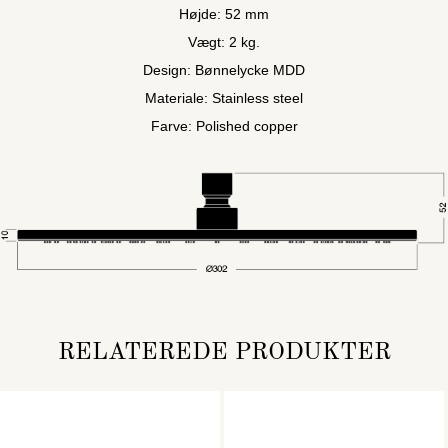
Højde: 52 mm
Vægt: 2 kg.
Design: Bønnelycke MDD
Materiale: Stainless steel
Farve: Polished copper
RELATEREDE PRODUKTER