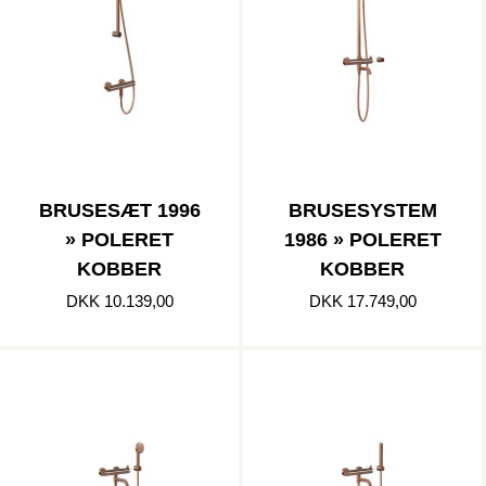
BRUSESÆT 1996
BRUSESYSTEM
» POLERET
1986 » POLERET
KOBBER
KOBBER
DKK 10.139,00
DKK 17.749,00