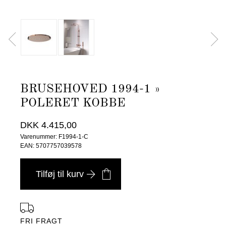
BRUSEHOVED 1994-1 »
POLERET KOBBE
DKK 4.415,00
Varenummer: F1994-1-C
EAN: 5707757039578
Tilføj til kurv
FRI FRAGT