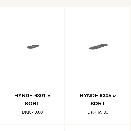
HYNDE 6301 »
HYNDE 6305 »
SORT
SORT
DKK 49,00
DKK 69,00