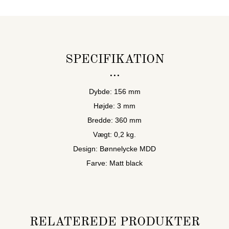
SPECIFIKATION
Dybde: 156 mm
Højde: 3 mm
Bredde: 360 mm
Vægt: 0,2 kg.
Design: Bønnelycke MDD
Farve: Matt black
RELATEREDE PRODUKTER