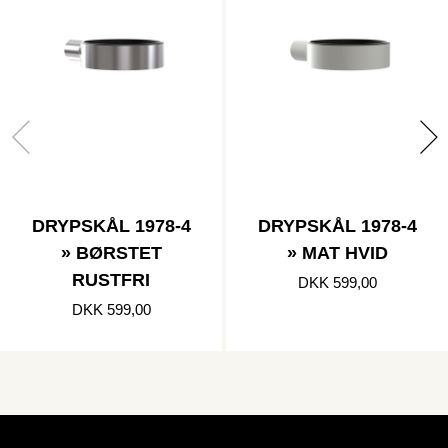
DRYPSKÅL 1978-4
DRYPSKÅL 1978-4
» BØRSTET
» MAT HVID
RUSTFRI
DKK 599,00
DKK 599,00