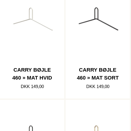
CARRY BØJLE
CARRY BØJLE
460 » MAT HVID
460 » MAT SORT
DKK 149,00
DKK 149,00