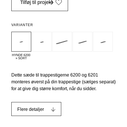
Tilføj til projekt
VARIANTER
HYNDE 6200
» SORT
Dette sæde til trappestigerne 6200 og 6201
monteres øverst på din trappestige (sælges separat)
for at give dig større komfort, når du sidder.
Flere detaljer