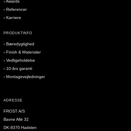
›
Awards
›
Referencer
›
Karriere
PRODUKTINFO
›
Bæredygtighed
›
Finish & Materialer
›
Vedligeholdelse
›
10-års garanti
›
Montagevejledninger
ADRESSE
FROST A/S
Bavne Allé 32
DK-8370 Hadsten