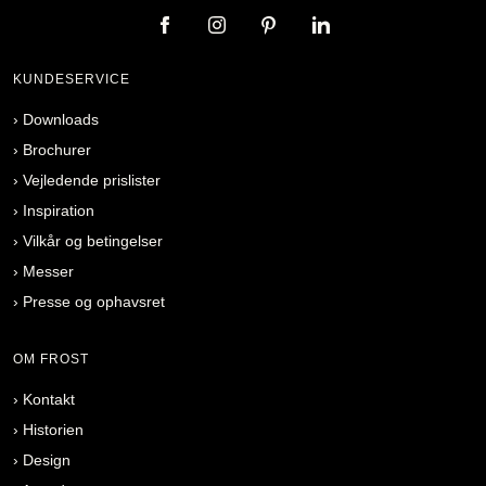
KUNDESERVICE
›
Downloads
›
Brochurer
›
Vejledende prislister
›
Inspiration
›
Vilkår og betingelser
›
Messer
›
Presse og ophavsret
OM FROST
›
Kontakt
›
Historien
›
Design