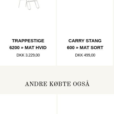
TRAPPESTIGE
CARRY STANG
6200 » MAT HVID
600 » MAT SORT
DKK 3.229,00
DKK 499,00
ANDRE KØBTE OGSÅ