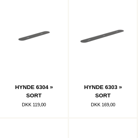
HYNDE 6304 »
HYNDE 6303 »
SORT
SORT
DKK 119,00
DKK 169,00