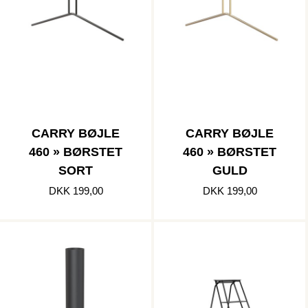
CARRY BØJLE
CARRY BØJLE
460 » BØRSTET
460 » BØRSTET
SORT
GULD
DKK 199,00
DKK 199,00