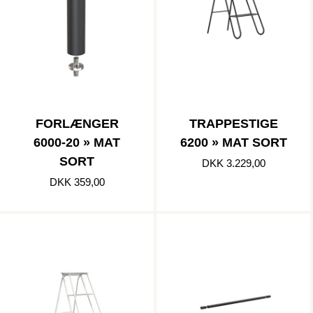
FORLÆNGER
TRAPPESTIGE
6000-20 » MAT
6200 » MAT SORT
SORT
DKK 3.229,00
DKK 359,00