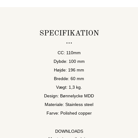
SPECIFIKATION
CC: 110mm
Dybde: 100 mm
Højde: 196 mm
Bredde: 60 mm
Vægt: 1,3 kg.
Design: Bønnelycke MDD
Materiale: Stainless steel
Farve: Polished copper
DOWNLOADS