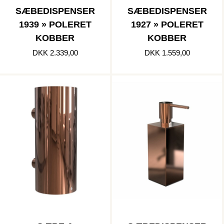
SÆBEDISPENSER
SÆBEDISPENSER
1939 » POLERET
1927 » POLERET
KOBBER
KOBBER
DKK 2.339,00
DKK 1.559,00