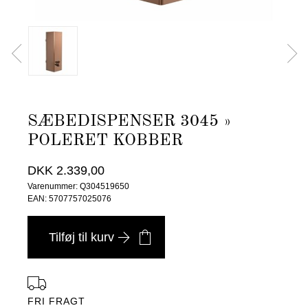
SÆBEDISPENSER 3045 »
POLERET KOBBER
DKK 2.339,00
Varenummer: Q304519650
EAN: 5707757025076
Tilføj til kurv
FRI FRAGT