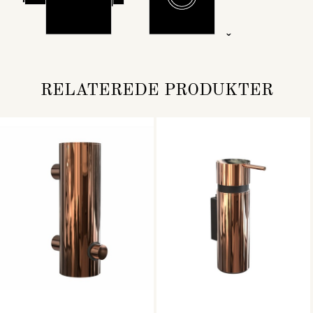
RELATEREDE PRODUKTER