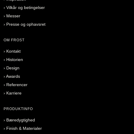
›
Vilkår og betingelser
›
Messer
›
Presse og ophavsret
OM FROST
›
Kontakt
›
Historien
›
Design
›
Awards
›
Referencer
›
Karriere
PRODUKTINFO
›
Bæredygtighed
›
Finish & Materialer