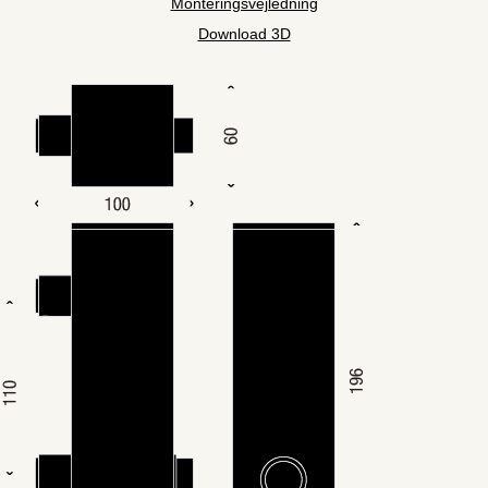
Monteringsvejledning
Download 3D