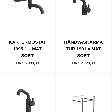
KARTERMOSTAT
HÅNDVASKARMA
1995-1 » MAT
TUR 1991 » MAT
SORT
SORT
DKK 5.089,00
DKK 2.729,00