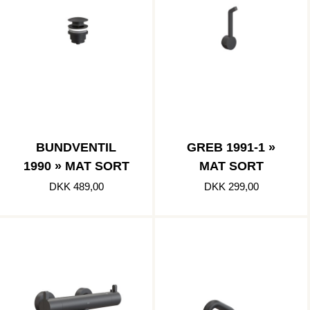
BUNDVENTIL
GREB 1991-1 »
1990 » MAT SORT
MAT SORT
DKK 489,00
DKK 299,00