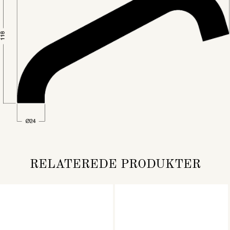
RELATEREDE PRODUKTER