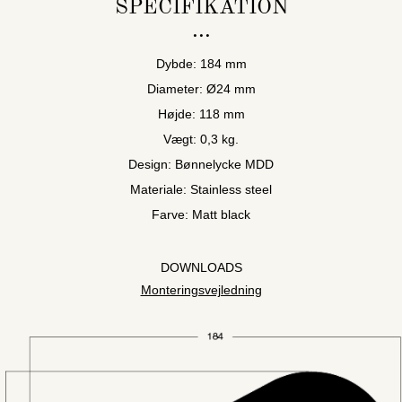
SPECIFIKATION
Dybde: 184 mm
Diameter: Ø24 mm
Højde: 118 mm
Vægt: 0,3 kg.
Design: Bønnelycke MDD
Materiale: Stainless steel
Farve: Matt black
DOWNLOADS
Monteringsvejledning