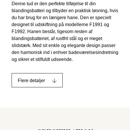
Denne tud er den perfekte tilføjelse til din
blandingsbatteri og tilbyder en praktisk løsning, hvis
du har brug for en længere hane. Den er specielt
designet til udskiftning på modellerne F1991 og
F1992. Hanen består, ligesom resten af
blandingsbatteriet, af rustfrit stål og er meget
slidstærk. Med sit enkle og elegante design passer
den harmonisk ind i enhver badeværelsesindretning
og sikrer et stilfuldt udseende.
Flere detaljer